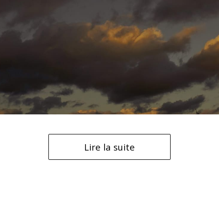
Lire la suite