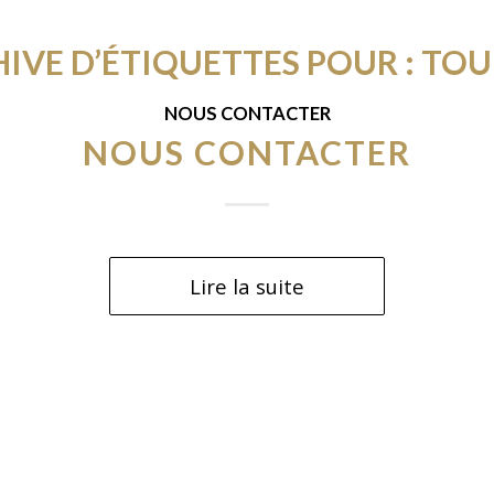
IVE D’ÉTIQUETTES POUR :
TOU
NOUS CONTACTER
NOUS CONTACTER
Lire la suite