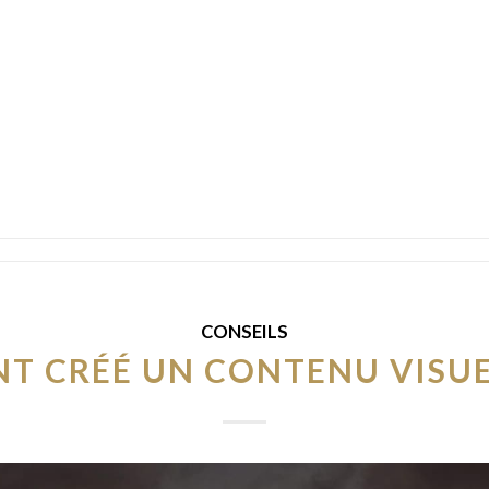
CONSEILS
 CRÉÉ UN CONTENU VISUE