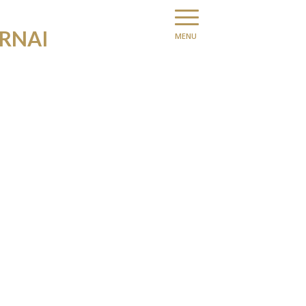
RNAI
Menu