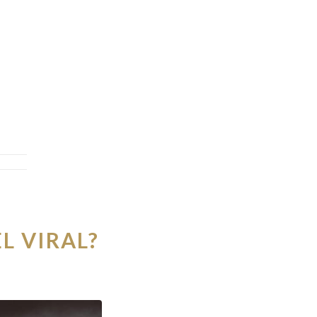
L VIRAL?