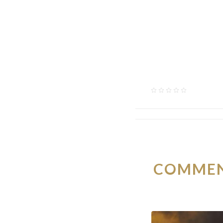
COMMENT