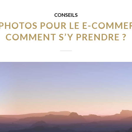
CONSEILS
 PHOTOS POUR LE E-COMMER
COMMENT S’Y PRENDRE ?