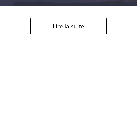
Lire la suite