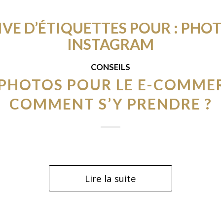
VE D’ÉTIQUETTES POUR :
PHOT
INSTAGRAM
CONSEILS
 PHOTOS POUR LE E-COMMER
COMMENT S’Y PRENDRE ?
Lire la suite