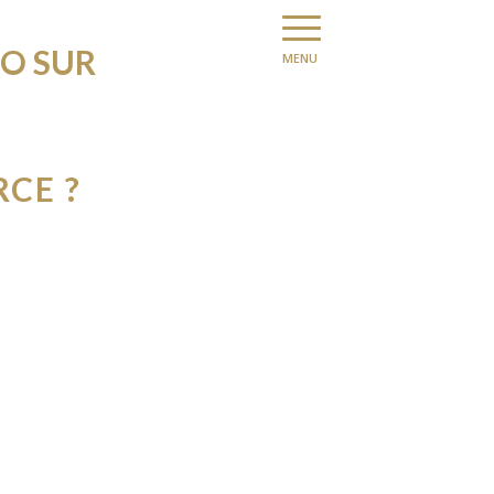
O SUR
Menu
CE ?