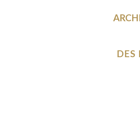
ARCHI
DES